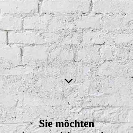
Sie möchten